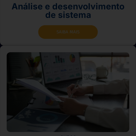
Análise e desenvolvimento
de sistema
SAIBA MAIS