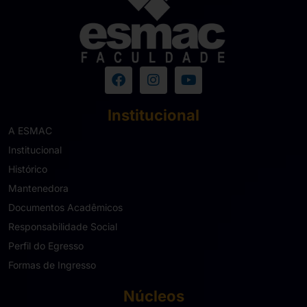
Institucional
A ESMAC
Institucional
Histórico
Mantenedora
Documentos Acadêmicos
Responsabilidade Social
Perfil do Egresso
Formas de Ingresso
Núcleos