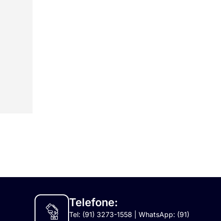
Telefone:
Tel: (91) 3273-1558 | WhatsApp: (91)