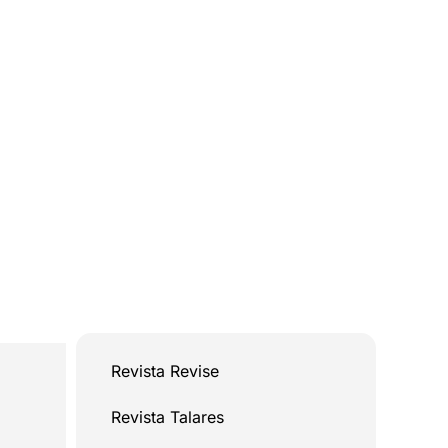
Revista Revise
Revista Talares