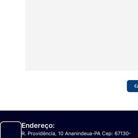
C
Endereço:
R. Providência, 10 Ananindeua-PA Cep: 67130-