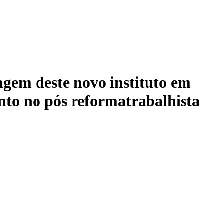
deste novo instituto em
ento no pós reformatrabalhista