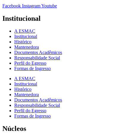
Facebook
Instagram
Youtube
Institucional
A ESMAC
Institucional
Histórico
Mantenedora
Documentos Acadêmicos
Responsabilidade Social
Perfil do Egresso
Formas de Ingresso
A ESMAC
Institucional
Histórico
Mantenedora
Documentos Acadêmicos
Responsabilidade Social
Perfil do Egresso
Formas de Ingresso
Núcleos