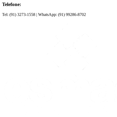
Telefone:
Tel: (91) 3273-1558 | WhatsApp: (91) 99286-8702