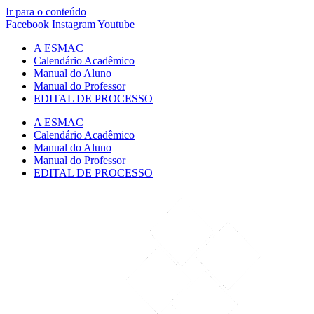
Ir para o conteúdo
Facebook
Instagram
Youtube
A ESMAC
Calendário Acadêmico
Manual do Aluno
Manual do Professor
EDITAL DE PROCESSO
A ESMAC
Calendário Acadêmico
Manual do Aluno
Manual do Professor
EDITAL DE PROCESSO