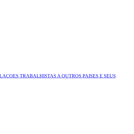
AÇOES TRABALHISTAS A OUTROS PAISES E SEUS