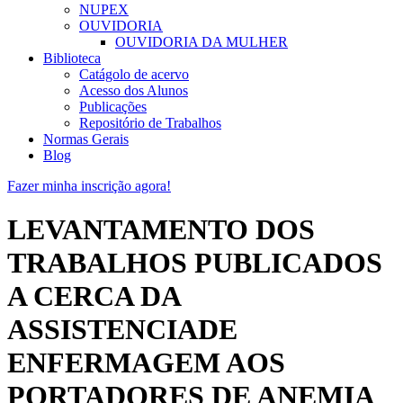
NUPEX
OUVIDORIA
OUVIDORIA DA MULHER
Biblioteca
Catágolo de acervo
Acesso dos Alunos
Publicações
Repositório de Trabalhos
Normas Gerais
Blog
Fazer minha inscrição agora!
LEVANTAMENTO DOS
TRABALHOS PUBLICADOS
A CERCA DA
ASSISTENCIADE
ENFERMAGEM AOS
PORTADORES DE ANEMIA