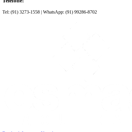
Telefone:
Tel: (91) 3273-1558 | WhatsApp: (91) 99286-8702