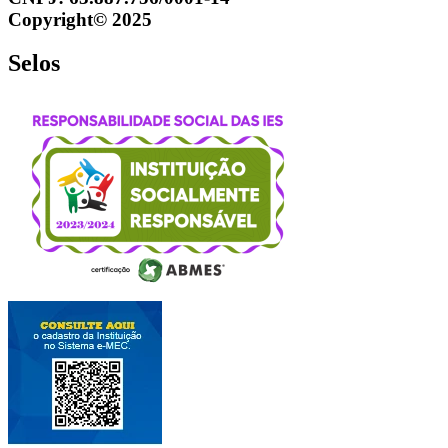
Copyright© 2025
Selos