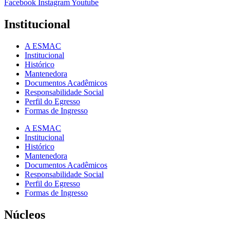
Facebook
Instagram
Youtube
Institucional
A ESMAC
Institucional
Histórico
Mantenedora
Documentos Acadêmicos
Responsabilidade Social
Perfil do Egresso
Formas de Ingresso
A ESMAC
Institucional
Histórico
Mantenedora
Documentos Acadêmicos
Responsabilidade Social
Perfil do Egresso
Formas de Ingresso
Núcleos