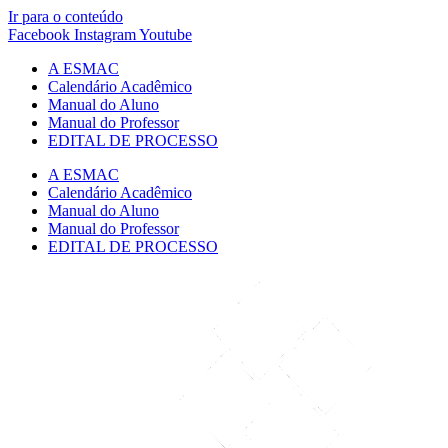
Ir para o conteúdo
Facebook
Instagram
Youtube
A ESMAC
Calendário Acadêmico
Manual do Aluno
Manual do Professor
EDITAL DE PROCESSO
A ESMAC
Calendário Acadêmico
Manual do Aluno
Manual do Professor
EDITAL DE PROCESSO