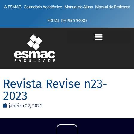
A ESMAC
Calendário Acadêmico
Manual do Aluno
Manual do Professor
EDITAL DE PROCESSO
Revista Revise n23-
2023
janeiro 22, 2021