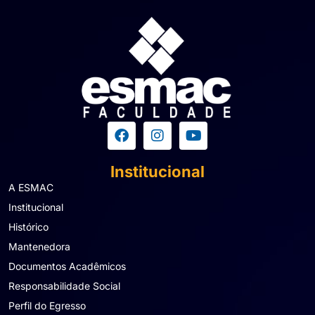
Institucional
A ESMAC
Institucional
Histórico
Mantenedora
Documentos Acadêmicos
Responsabilidade Social
Perfil do Egresso