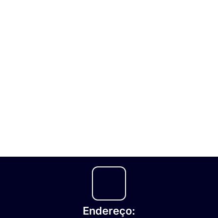
Endereço: