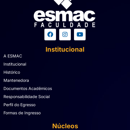
Institucional
A ESMAC
Institucional
Histórico
Mantenedora
Documentos Acadêmicos
Responsabilidade Social
Perfil do Egresso
Formas de Ingresso
Núcleos