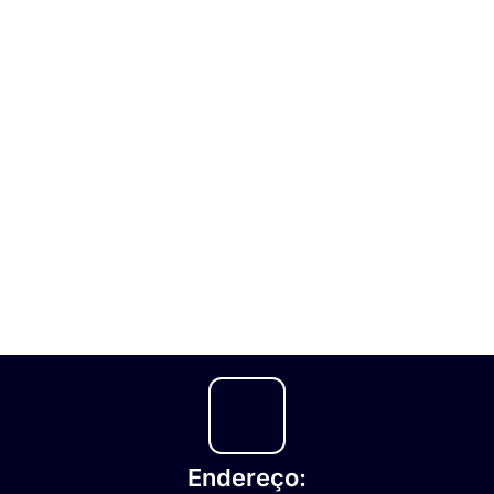
Endereço: