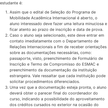
estudante é:
Assim que o edital de Seleção do Programa de
Mobilidade Acadêmica Internacional é aberto, o
aluno interessado deve fazer uma leitura minuciosa e
ficar atento ao prazo de inscrição e data de prova.
Caso o aluno seja selecionado, este deve entrar em
contato imediatamente com o Departamento de
Relações Internacionais a fim de receber orientações
sobre as documentações necessárias, como:
passaporte, visto, preenchimento de Formulário de
Inscrição e Termo de Compromisso do ESMAC e
preenchimento da documentação da instituição
estrangeira. Vale ressaltar que cada instituição pode
solicitar procedimentos diferenciados.
Uma vez que a documentação esteja pronta, o aluno
deverá obter o parecer final do coordenador do
curso, indicando a possibilidade do aproveitamento
dos créditos cursados no exterior na ocasião do