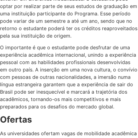
optar por realizar parte de seus estudos de graduação em
uma instituição participante do Programa. Esse período
pode variar de um semestre a até um ano, sendo que no
retorno o estudante poderá ter os créditos reaproveitados
pela sua instituição de origem.
O importante é que o estudante pode desfrutar de uma
experiência acadêmica internacional, unindo a experiência
pessoal com as habilidades profissionais desenvolvidas
em outro país. A inserção em uma nova cultura, o convívio
com pessoas de outras nacionalidades, a imersão numa
língua estrangeira garantem que a experiência de sair do
Brasil pode ser inesquecível e marcará a trajetória dos
acadêmicos, tornando-os mais competitivos e mais
preparados para os desafios do mercado global.
Ofertas
As universidades ofertam vagas de mobilidade acadêmica