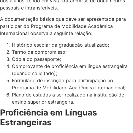
dos alunos, tendo em vista tratarem-se de documentos
pessoais e intransferíveis.
A documentação básica que deve ser apresentada para
participar do Programa de Mobilidade Acadêmica
Internacional observa a seguinte relação:
Histórico escolar da graduação atualizado;
Termo de compromisso;
Cópia do passaporte;
Comprovante de proficiência em língua estrangeira
(quando solicitado);
Formulário de inscrição para participação no
Programa de Mobilidade Acadêmica Internacional;
Plano de estudos a ser realizado na instituição de
ensino superior estrangeira.
Proficiência em Línguas
Estrangeiras