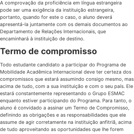
A comprovação da proficiência em língua estrangeira
pode ser uma exigência da instituição estrangeira,
portanto, quando for este o caso, o aluno deverá
apresentá-la juntamente com os demais documentos ao
Departamento de Relações Internacionais, que
encaminhará à instituição de destino.
Termo de compromisso
Todo estudante candidato a participar do Programa de
Mobilidade Acadêmica Internacional deve ter certeza dos
compromissos que estará assumindo consigo mesmo, mas
acima de tudo, com a sua instituição e com o seu país. Ele
estará constantemente representando o Grupo ESMAC
enquanto estiver participando do Programa. Para tanto, o
aluno é convidado a assinar um Termo de Compromisso,
definindo as obrigações e as responsabilidades que ele
assume de agir corretamente na instituição anfitriã, acima
de tudo aproveitando as oportunidades que lhe forem