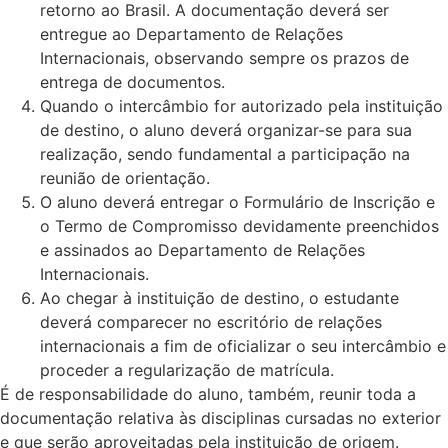
retorno ao Brasil. A documentação deverá ser
entregue ao Departamento de Relações
Internacionais, observando sempre os prazos de
entrega de documentos.
Quando o intercâmbio for autorizado pela instituição
de destino, o aluno deverá organizar-se para sua
realização, sendo fundamental a participação na
reunião de orientação.
O aluno deverá entregar o Formulário de Inscrição e
o Termo de Compromisso devidamente preenchidos
e assinados ao Departamento de Relações
Internacionais.
Ao chegar à instituição de destino, o estudante
deverá comparecer no escritório de relações
internacionais a fim de oficializar o seu intercâmbio e
proceder a regularização de matrícula.
É de responsabilidade do aluno, também, reunir toda a
documentação relativa às disciplinas cursadas no exterior
e que serão aproveitadas pela instituição de origem.