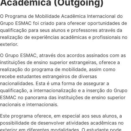
Acadêmica (Outgoing)
O Programa de Mobilidade Acadêmica Internacional do
Grupo ESMAC foi criado para oferecer oportunidades de
qualificação para seus alunos e professores através da
realização de experiências acadêmicas e profissionais no
exterior.
O Grupo ESMAC, através dos acordos assinados com as
instituições de ensino superior estrangeiras, oferece a
realização do programa de mobilidade, assim como
recebe estudantes estrangeiros de diversas
nacionalidades. Esta é uma forma de assegurar a
qualificação, a internacionalização e a inserção do Grupo
ESMAC no panorama das instituições de ensino superior
nacionais e internacionais.
Este programa oferece, em especial aos seus alunos, a
possibilidade de desenvolver atividades acadêmicas no
exterior em diferentes modalidades. O estudante pode