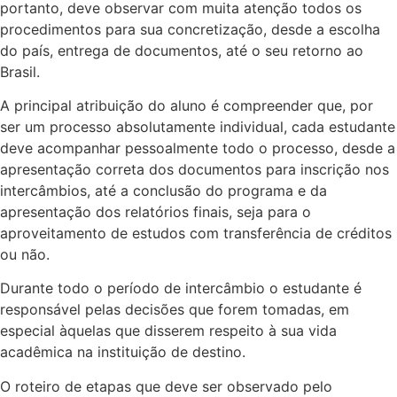
portanto, deve observar com muita atenção todos os
procedimentos para sua concretização, desde a escolha
do país, entrega de documentos, até o seu retorno ao
Brasil.
A principal atribuição do aluno é compreender que, por
ser um processo absolutamente individual, cada estudante
deve acompanhar pessoalmente todo o processo, desde a
apresentação correta dos documentos para inscrição nos
intercâmbios, até a conclusão do programa e da
apresentação dos relatórios finais, seja para o
aproveitamento de estudos com transferência de créditos
ou não.
Durante todo o período de intercâmbio o estudante é
responsável pelas decisões que forem tomadas, em
especial àquelas que disserem respeito à sua vida
acadêmica na instituição de destino.
O roteiro de etapas que deve ser observado pelo