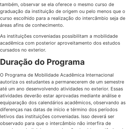
também, observar se ela oferece o mesmo curso de
graduação da instituição de origem ou pelo menos que o
curso escolhido para a realização do intercâmbio seja de
áreas afins de conhecimento.
As instituições conveniadas possibilitam a mobilidade
acadêmica com posterior aproveitamento dos estudos
cursados no exterior.
Duração do Programa
O Programa de Mobilidade Acadêmica Internacional
autoriza os estudantes a permanecerem de um semestre
até um ano desenvolvendo atividades no exterior. Essas
atividades deverão estar aprovadas mediante análise e
equiparação dos calendários acadêmicos, observando as
diferenças nas datas de início e término dos períodos
letivos das instituições conveniadas. Isso deverá ser
observado para que o intercâmbio não interfira de