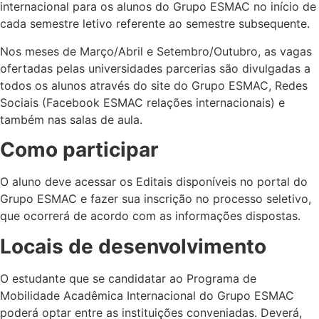
internacional para os alunos do Grupo ESMAC no início de
cada semestre letivo referente ao semestre subsequente.
Nos meses de Março/Abril e Setembro/Outubro, as vagas
ofertadas pelas universidades parcerias são divulgadas a
todos os alunos através do site do Grupo ESMAC, Redes
Sociais (Facebook ESMAC relações internacionais) e
também nas salas de aula.
Como participar
O aluno deve acessar os Editais disponíveis no portal do
Grupo ESMAC e fazer sua inscrição no processo seletivo,
que ocorrerá de acordo com as informações dispostas.
Locais de desenvolvimento
O estudante que se candidatar ao Programa de
Mobilidade Acadêmica Internacional do Grupo ESMAC
poderá optar entre as instituições conveniadas. Deverá,