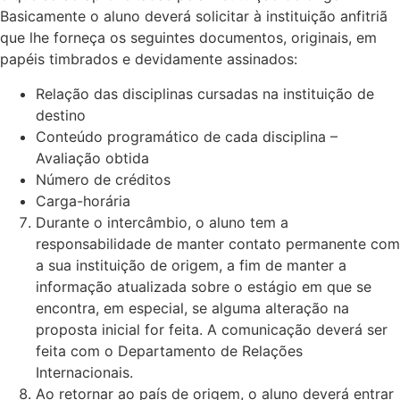
Basicamente o aluno deverá solicitar à instituição anfitriã
que lhe forneça os seguintes documentos, originais, em
papéis timbrados e devidamente assinados:
Relação das disciplinas cursadas na instituição de
destino
Conteúdo programático de cada disciplina –
Avaliação obtida
Número de créditos
Carga-horária
Durante o intercâmbio, o aluno tem a
responsabilidade de manter contato permanente com
a sua instituição de origem, a fim de manter a
informação atualizada sobre o estágio em que se
encontra, em especial, se alguma alteração na
proposta inicial for feita. A comunicação deverá ser
feita com o Departamento de Relações
Internacionais.
Ao retornar ao país de origem, o aluno deverá entrar