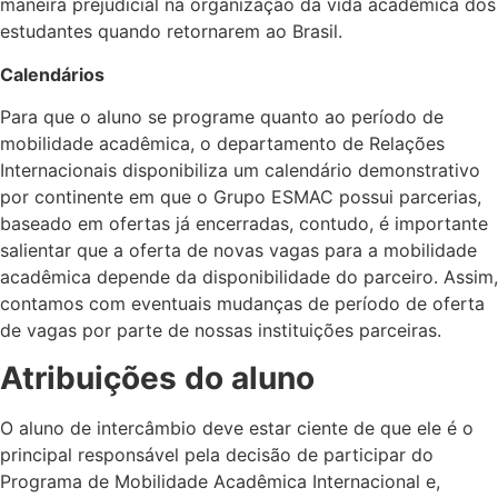
maneira prejudicial na organização da vida acadêmica dos
estudantes quando retornarem ao Brasil.
Calendários
Para que o aluno se programe quanto ao período de
mobilidade acadêmica, o departamento de Relações
Internacionais disponibiliza um calendário demonstrativo
por continente em que o Grupo ESMAC possui parcerias,
baseado em ofertas já encerradas, contudo, é importante
salientar que a oferta de novas vagas para a mobilidade
acadêmica depende da disponibilidade do parceiro. Assim,
contamos com eventuais mudanças de período de oferta
de vagas por parte de nossas instituições parceiras.
Atribuições do aluno
O aluno de intercâmbio deve estar ciente de que ele é o
principal responsável pela decisão de participar do
Programa de Mobilidade Acadêmica Internacional e,