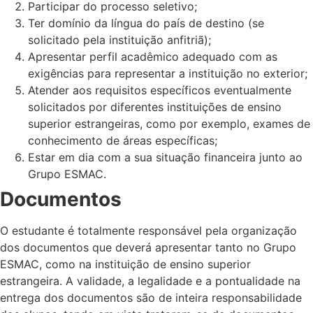
Participar do processo seletivo;
Ter domínio da língua do país de destino (se
solicitado pela instituição anfitriã);
Apresentar perfil acadêmico adequado com as
exigências para representar a instituição no exterior;
Atender aos requisitos específicos eventualmente
solicitados por diferentes instituições de ensino
superior estrangeiras, como por exemplo, exames de
conhecimento de áreas específicas;
Estar em dia com a sua situação financeira junto ao
Grupo ESMAC.
Documentos
O estudante é totalmente responsável pela organização
dos documentos que deverá apresentar tanto no Grupo
ESMAC, como na instituição de ensino superior
estrangeira. A validade, a legalidade e a pontualidade na
entrega dos documentos são de inteira responsabilidade