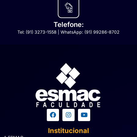
Telefone:
Tel: (91) 3273-1558 | WhatsApp: (91) 99286-8702
Institucional