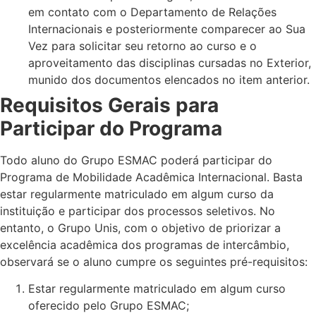
em contato com o Departamento de Relações
Internacionais e posteriormente comparecer ao Sua
Vez para solicitar seu retorno ao curso e o
aproveitamento das disciplinas cursadas no Exterior,
munido dos documentos elencados no item anterior.
Requisitos Gerais para
Participar do Programa
Todo aluno do Grupo ESMAC poderá participar do
Programa de Mobilidade Acadêmica Internacional. Basta
estar regularmente matriculado em algum curso da
instituição e participar dos processos seletivos. No
entanto, o Grupo Unis, com o objetivo de priorizar a
excelência acadêmica dos programas de intercâmbio,
observará se o aluno cumpre os seguintes pré-requisitos:
Estar regularmente matriculado em algum curso
oferecido pelo Grupo ESMAC;