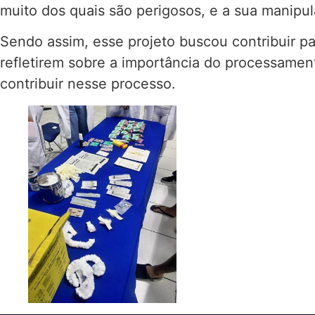
muito dos quais são perigosos, e a sua manipul
Sendo assim, esse projeto buscou contribuir 
refletirem sobre a importância do processame
contribuir nesse processo.