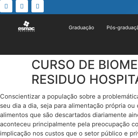
Graduação
Pós-graduaç
CURSO DE BIOME
RESIDUO HOSPIT
Conscientizar a população sobre a problemátic
seu dia a dia, seja para alimentação própria 
alimentos que são descartados diariamente aind
aconteceu principalmente pela preocupação co
implicação nos custos que o setor público e p