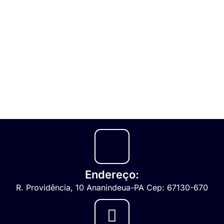
Endereço:
R. Providência, 10 Ananindeua-PA Cep: 67130-670