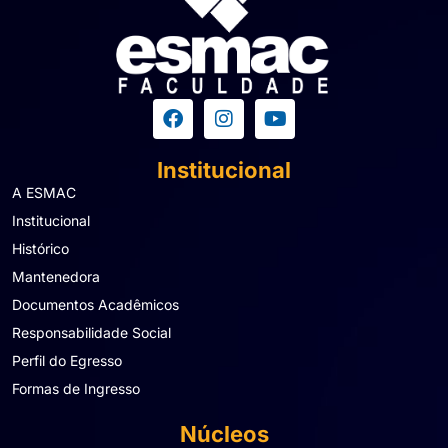
Institucional
A ESMAC
Institucional
Histórico
Mantenedora
Documentos Acadêmicos
Responsabilidade Social
Perfil do Egresso
Formas de Ingresso
Núcleos