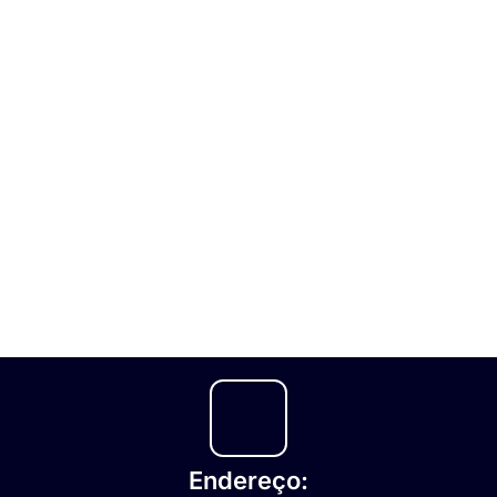
Endereço: