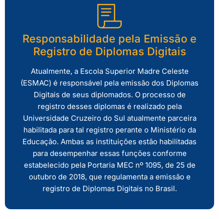
Responsabilidade pela Emissão e
Registro de Diplomas Digitais
Atualmente, a Escola Superior Madre Celeste
(ESMAC) é responsável pela emissão dos Diplomas
Digitais de seus diplomados. O processo de
registro desses diplomas é realizado pela
Universidade Cruzeiro do Sul atualmente parceira
habilitada para tal registro perante o Ministério da
Educação. Ambas as instituições estão habilitadas
para desempenhar essas funções conforme
estabelecido pela Portaria MEC nº 1095, de 25 de
outubro de 2018, que regulamenta a emissão e
registro de Diplomas Digitais no Brasil.