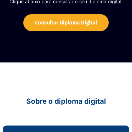
Clique abaixo para consultar o seu diploma digital.
Consultar Diploma Digital
Sobre o diploma digital