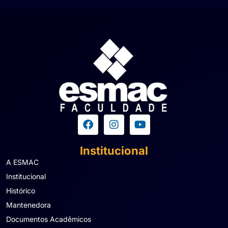
Institucional
A ESMAC
Institucional
Histórico
Mantenedora
Documentos Acadêmicos