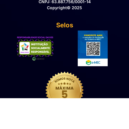
CNPJ: 63.887.756/0001-14
Copyright© 2025
Selos