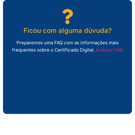
Ficou com alguma dúvuda?
Preparemos uma FAQ com as informações mais
frequentes sobre o Certificado Digital.
Acessar FAQ