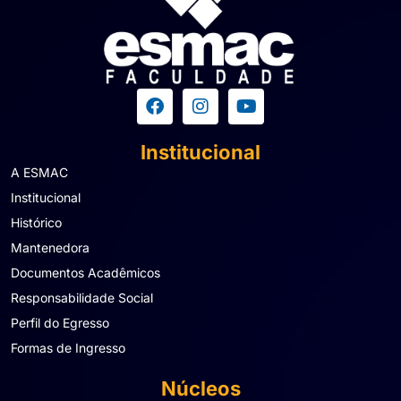
Institucional
A ESMAC
Institucional
Histórico
Mantenedora
Documentos Acadêmicos
Responsabilidade Social
Perfil do Egresso
Formas de Ingresso
Núcleos