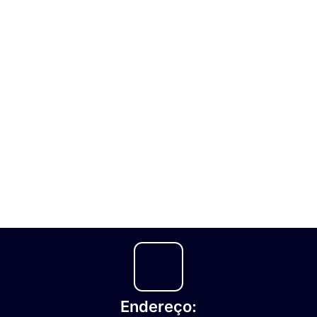
Endereço: