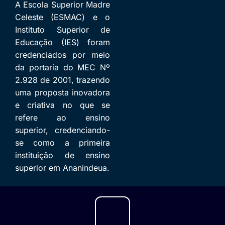
A Escola Superior Madre
Celeste (ESMAC) e o
Instituto Superior de
Educação (IES) foram
credenciados por meio
da portaria do MEC Nº
2.928 de 2001, trazendo
uma proposta inovadora
e criativa no que se
refere ao ensino
superior, credenciando-
se como a primeira
instituição de ensino
superior em Ananindeua.