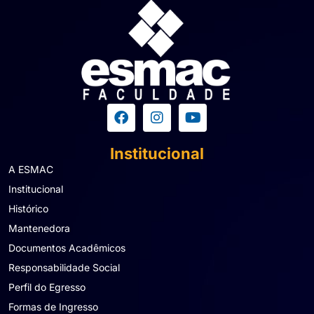
Institucional
A ESMAC
Institucional
Histórico
Mantenedora
Documentos Acadêmicos
Responsabilidade Social
Perfil do Egresso
Formas de Ingresso