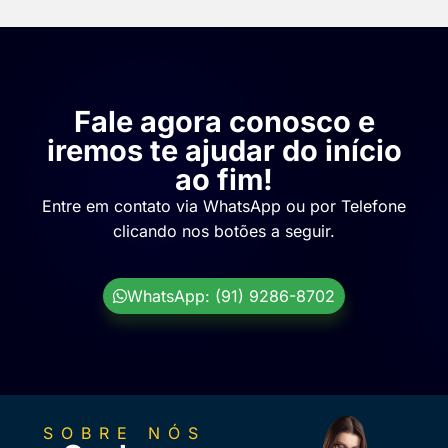
Fale agora conosco e
iremos te ajudar do início
ao fim!
Entre em contato via WhatsApp ou por Telefone
clicando nos botões a seguir.
WhatsApp: (91) 9286-8702
SOBRE NÓS