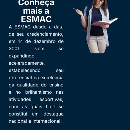
Conheça
mais a
ESMAC
A ESMAC desde a data
de seu credenciamento,
em 14 de dezembro de
2001, vem se
expandindo
aceleradamente,
estabelecendo seu
referencial na excelência
da qualidade do ensino
e no brilhantismo nas
atividades esportivas,
com as quais hoje se
constitui em destaque
nacional e internacional.