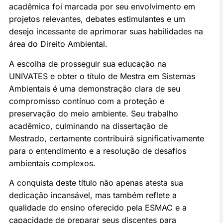
acadêmica foi marcada por seu envolvimento em
projetos relevantes, debates estimulantes e um
desejo incessante de aprimorar suas habilidades na
área do Direito Ambiental.
A escolha de prosseguir sua educação na
UNIVATES e obter o título de Mestra em Sistemas
Ambientais é uma demonstração clara de seu
compromisso contínuo com a proteção e
preservação do meio ambiente. Seu trabalho
acadêmico, culminando na dissertação de
Mestrado, certamente contribuirá significativamente
para o entendimento e a resolução de desafios
ambientais complexos.
A conquista deste título não apenas atesta sua
dedicação incansável, mas também reflete a
qualidade do ensino oferecido pela ESMAC e a
capacidade de preparar seus discentes para