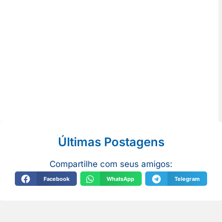
Últimas Postagens
Compartilhe com seus amigos:
Facebook
WhatsApp
Telegram