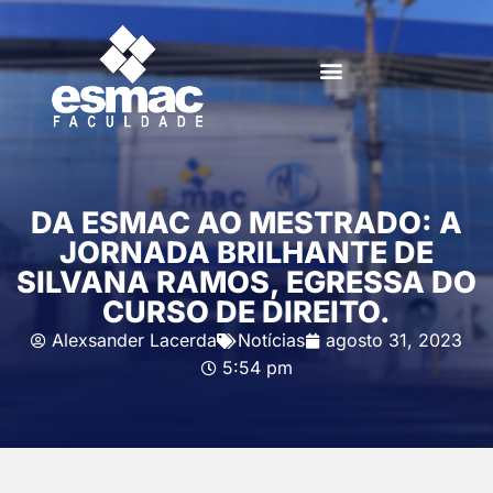
DA ESMAC AO MESTRADO: A
JORNADA BRILHANTE DE
SILVANA RAMOS, EGRESSA DO
CURSO DE DIREITO.
Alexsander Lacerda
Notícias
agosto 31, 2023
5:54 pm