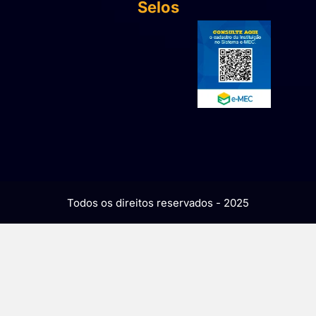
Selos
Todos os direitos reservados - 2025