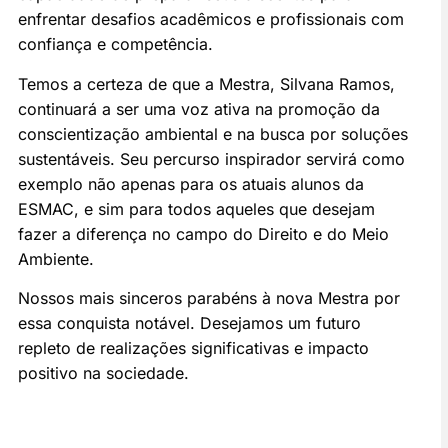
enfrentar desafios acadêmicos e profissionais com
confiança e competência.
Temos a certeza de que a Mestra, Silvana Ramos,
continuará a ser uma voz ativa na promoção da
conscientização ambiental e na busca por soluções
sustentáveis. Seu percurso inspirador servirá como
exemplo não apenas para os atuais alunos da
ESMAC, e sim para todos aqueles que desejam
fazer a diferença no campo do Direito e do Meio
Ambiente.
Nossos mais sinceros parabéns à nova Mestra por
essa conquista notável. Desejamos um futuro
repleto de realizações significativas e impacto
positivo na sociedade.