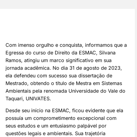
Com imenso orgulho e conquista, informamos que a
Egressa do curso de Direito da ESMAC, Silvana
Ramos, atingiu um marco significativo em sua
jornada acadêmica. No dia 31 de agosto de 2023,
ela defendeu com sucesso sua dissertação de
Mestrado, obtendo o título de Mestra em Sistemas
Ambientais pela renomada Universidade do Vale do
Taquari, UNIVATES.
Desde seu início na ESMAC, ficou evidente que ela
possuía um comprometimento excepcional com
seus estudos e um entusiasmo palpável por
questões legais e ambientais. Sua trajetória