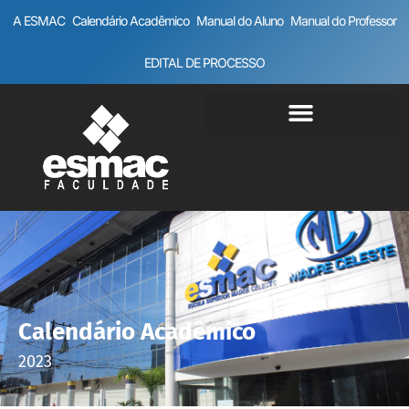
A ESMAC
Calendário Acadêmico
Manual do Aluno
Manual do Professor
EDITAL DE PROCESSO
Calendário Acadêmico
2023