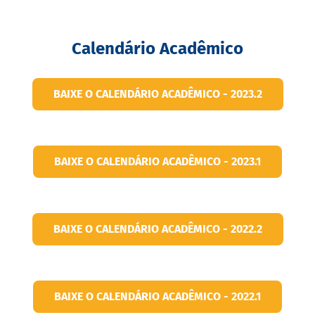
Calendário Acadêmico
BAIXE O CALENDÁRIO ACADÊMICO - 2023.2
BAIXE O CALENDÁRIO ACADÊMICO - 2023.1
BAIXE O CALENDÁRIO ACADÊMICO - 2022.2
BAIXE O CALENDÁRIO ACADÊMICO - 2022.1