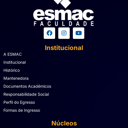
Institucional
A ESMAC
Institucional
Histórico
Mantenedora
Documentos Acadêmicos
Responsabilidade Social
Perfil do Egresso
Formas de Ingresso
Núcleos