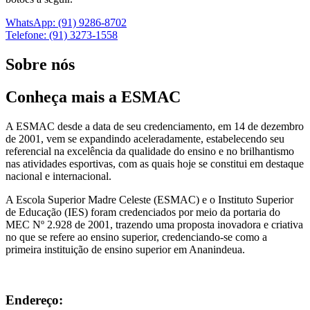
WhatsApp: (91) 9286-8702
Telefone: (91) 3273-1558
Sobre nós
Conheça mais a ESMAC
A ESMAC desde a data de seu credenciamento, em 14 de dezembro
de 2001, vem se expandindo aceleradamente, estabelecendo seu
referencial na excelência da qualidade do ensino e no brilhantismo
nas atividades esportivas, com as quais hoje se constitui em destaque
nacional e internacional.
A Escola Superior Madre Celeste (ESMAC) e o Instituto Superior
de Educação (IES) foram credenciados por meio da portaria do
MEC Nº 2.928 de 2001, trazendo uma proposta inovadora e criativa
no que se refere ao ensino superior, credenciando-se como a
primeira instituição de ensino superior em Ananindeua.
Endereço: