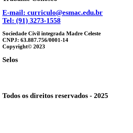
E-mail: curriculo@esmac.edu.br
Tel: (91) 3273-1558​
Sociedade Civil integrada Madre Celeste
CNPJ: 63.887.756/0001-14
Copyright© 2023
Selos
Todos os direitos reservados - 2025