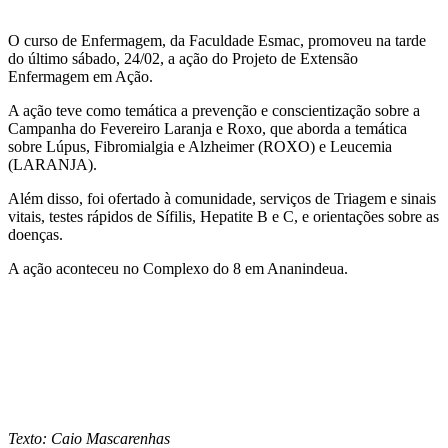
O curso de Enfermagem, da Faculdade Esmac, promoveu na tarde
do último sábado, 24/02, a ação do Projeto de Extensão
Enfermagem em Ação.
A ação teve como temática a prevenção e conscientização sobre a
Campanha do Fevereiro Laranja e Roxo, que aborda a temática
sobre Lúpus, Fibromialgia e Alzheimer (ROXO) e Leucemia
(LARANJA).
Além disso, foi ofertado à comunidade, serviços de Triagem e sinais
vitais, testes rápidos de Sífilis, Hepatite B e C, e orientações sobre as
doenças.
A ação aconteceu no Complexo do 8 em Ananindeua.
Texto: Caio Mascarenhas