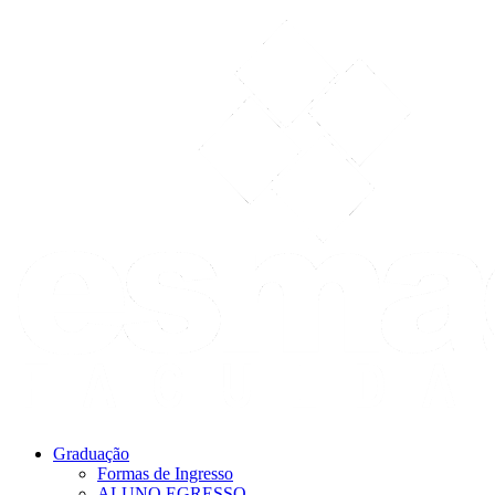
Graduação
Formas de Ingresso
ALUNO EGRESSO