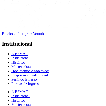
Facebook
Instagram
Youtube
Institucional
A ESMAC
Institucional
Histórico
Mantenedora
Documentos Acadêmicos
Responsabilidade Social
Perfil do Egresso
Formas de Ingresso
A ESMAC
Institucional
Histórico
Mantenedora