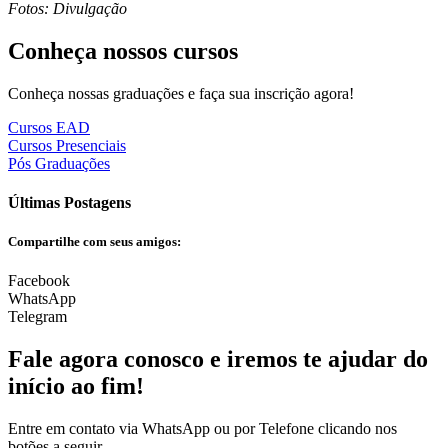
Fotos: Divulgação
Conheça nossos cursos
Conheça nossas graduações e faça sua inscrição agora!
Cursos EAD
Cursos Presenciais
Pós Graduações
Últimas Postagens
Compartilhe com seus amigos:
Facebook
WhatsApp
Telegram
Fale agora conosco e iremos te ajudar do
início ao fim!
Entre em contato via WhatsApp ou por Telefone clicando nos
botões a seguir.