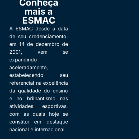
Conheça
mais a
ESMAC
A ESMAC desde a data
de seu credenciamento,
em 14 de dezembro de
2001, vem se
expandindo
aceleradamente,
estabelecendo seu
referencial na excelência
da qualidade do ensino
e no brilhantismo nas
atividades esportivas,
com as quais hoje se
constitui em destaque
nacional e internacional.