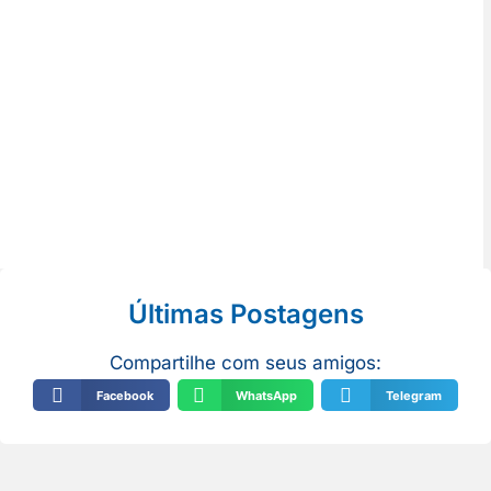
Últimas Postagens
Compartilhe com seus amigos:
Facebook
WhatsApp
Telegram