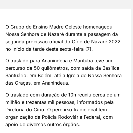
O Grupo de Ensino Madre Celeste homenageou
Nossa Senhora de Nazaré durante a passagem da
segunda procissão oficial do Círio de Nazaré 2022
no início da tarde desta sexta-feira (7).
O traslado para Ananindeua e Marituba teve um
percurso de 50 quilômetros, com saída da Basílica
Santuário, em Belém, até a Igreja de Nossa Senhora
das Graças, em Ananindeua.
O traslado com duração de 10h reuniu cerca de um
milhão e trezentas mil pessoas, informados pela
Diretoria do Círio. O percurso tradicional tem
organização da Polícia Rodoviária Federal, com
apoio de diversos outros órgãos.