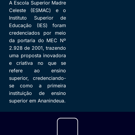
A Escola Superior Madre
Celeste (ESMAC) e o
Instituto Superior de
Educação (IES) foram
credenciados por meio
da portaria do MEC Nº
2.928 de 2001, trazendo
uma proposta inovadora
e criativa no que se
refere ao ensino
superior, credenciando-
se como a primeira
instituição de ensino
superior em Ananindeua.