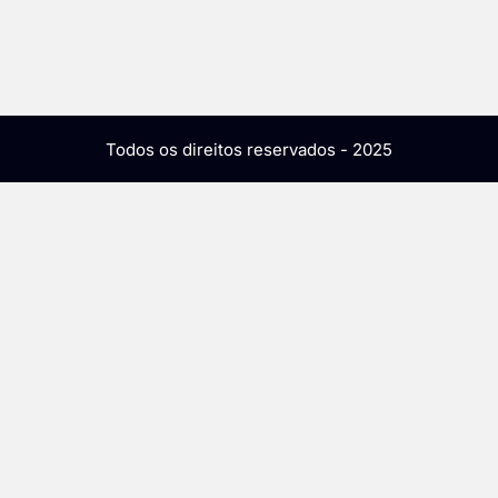
Todos os direitos reservados - 2025