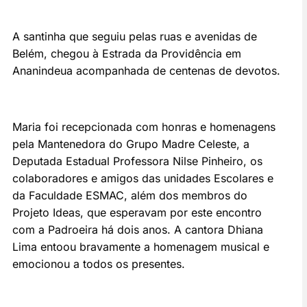
A santinha que seguiu pelas ruas e avenidas de
Belém, chegou à Estrada da Providência em
Ananindeua acompanhada de centenas de devotos.
Maria foi recepcionada com honras e homenagens
pela Mantenedora do Grupo Madre Celeste, a
Deputada Estadual Professora Nilse Pinheiro, os
colaboradores e amigos das unidades Escolares e
da Faculdade ESMAC, além dos membros do
Projeto Ideas, que esperavam por este encontro
com a Padroeira há dois anos. A cantora Dhiana
Lima entoou bravamente a homenagem musical e
emocionou a todos os presentes.