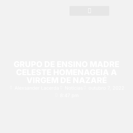
GRUPO DE ENSINO MADRE
CELESTE HOMENAGEIA A
VIRGEM DE NAZARÉ
Alexsander Lacerda
Notícias
outubro 7, 2022
8:47 pm