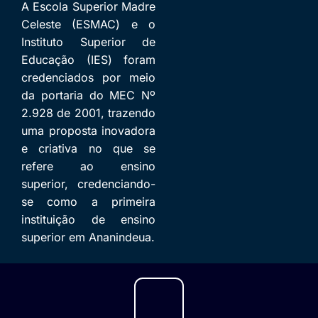
A Escola Superior Madre
Celeste (ESMAC) e o
Instituto Superior de
Educação (IES) foram
credenciados por meio
da portaria do MEC Nº
2.928 de 2001, trazendo
uma proposta inovadora
e criativa no que se
refere ao ensino
superior, credenciando-
se como a primeira
instituição de ensino
superior em Ananindeua.