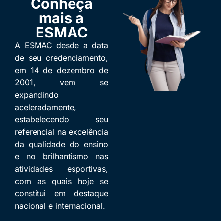
Conheça
mais a
ESMAC
A ESMAC desde a data
de seu credenciamento,
em 14 de dezembro de
2001, vem se
expandindo
aceleradamente,
estabelecendo seu
referencial na excelência
da qualidade do ensino
e no brilhantismo nas
atividades esportivas,
com as quais hoje se
constitui em destaque
nacional e internacional.