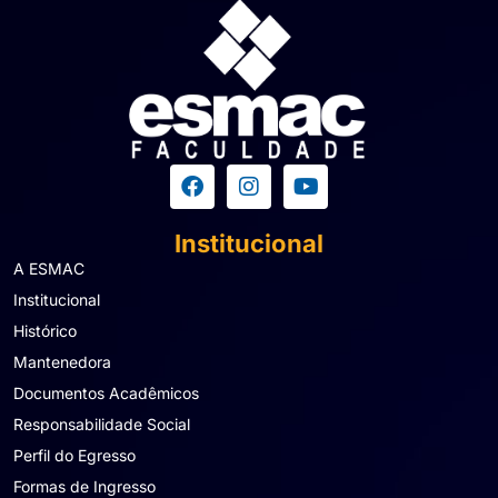
Institucional
A ESMAC
Institucional
Histórico
Mantenedora
Documentos Acadêmicos
Responsabilidade Social
Perfil do Egresso
Formas de Ingresso