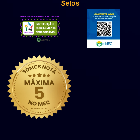
Selos