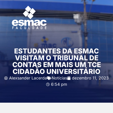
ESTUDANTES DA ESMAC
VISITAM O TRIBUNAL DE
CONTAS EM MAIS UM TCE
CIDADÃO UNIVERSITÁRIO
Alexsander Lacerda
Notícias
dezembro 11, 2023
6:54 pm