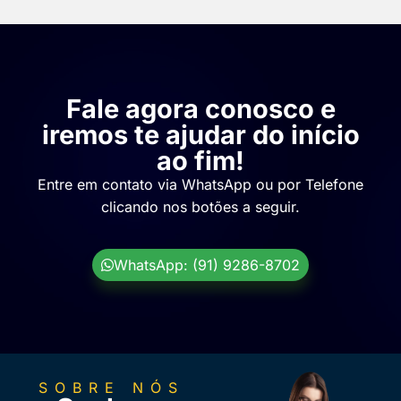
Fale agora conosco e
iremos te ajudar do início
ao fim!
Entre em contato via WhatsApp ou por Telefone
clicando nos botões a seguir.
WhatsApp: (91) 9286-8702
SOBRE NÓS