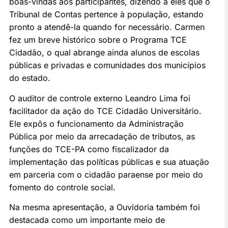
boas-vindas aos participantes, dizendo a eles que o
Tribunal de Contas pertence à população, estando
pronto a atendê-la quando for necessário. Carmen
fez um breve histórico sobre o Programa TCE
Cidadão, o qual abrange ainda alunos de escolas
públicas e privadas e comunidades dos municípios
do estado.
O auditor de controle externo Leandro Lima foi
facilitador da ação do TCE Cidadão Universitário.
Ele expôs o funcionamento da Administração
Pública por meio da arrecadação de tributos, as
funções do TCE-PA como fiscalizador da
implementação das políticas públicas e sua atuação
em parceria com o cidadão paraense por meio do
fomento do controle social.
Na mesma apresentação, a Ouvidoria também foi
destacada como um importante meio de