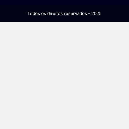
Todos os direitos reservados - 2025