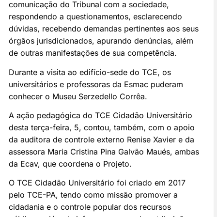
comunicação do Tribunal com a sociedade,
respondendo a questionamentos, esclarecendo
dúvidas, recebendo demandas pertinentes aos seus
órgãos jurisdicionados, apurando denúncias, além
de outras manifestações de sua competência.
Durante a visita ao edifício-sede do TCE, os
universitários e professoras da Esmac puderam
conhecer o Museu Serzedello Corrêa.
A ação pedagógica do TCE Cidadão Universitário
desta terça-feira, 5, contou, também, com o apoio
da auditora de controle externo Renise Xavier e da
assessora Maria Cristina Pina Galvão Maués, ambas
da Ecav, que coordena o Projeto.
O TCE Cidadão Universitário foi criado em 2017
pelo TCE-PA, tendo como missão promover a
cidadania e o controle popular dos recursos