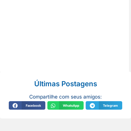
Últimas Postagens
Compartilhe com seus amigos:
Facebook
WhatsApp
Telegram