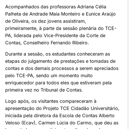
Acompanhados das professoras Adriana Célia
Palheta de Andrade Maia Monteiro e Eunice Araújo
de Oliveira, os dez jovens assistiram,
primeiramente, à parte da sessão plenária do TCE-
PA, liderada pelo Vice-Presidente da Corte de
Contas, Conselheiro Fernando Ribeiro.
Durante a sessão, os estudantes conheceram as
etapas do julgamento de prestações e tomadas de
contas e dos demais processos a serem apreciados
pelo TCE-PA, sendo um momento muito
enriquecedor para todos eles que estiveram pela
primeira vez no Tribunal de Contas.
Logo após, os visitantes compareceram à
apresentação do Projeto TCE Cidadão Universitário,
iniciada pela diretora da Escola de Contas Alberto
Veloso (Ecav), Carmen Lúcia do Carmo, que deu as