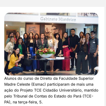
Alunos do curso de Direito da Faculdade Superior
Madre Celeste (Esmac) participaram de mais uma
ação do Projeto TCE Cidadão Universitário, mantido
pelo Tribunal de Contas do Estado do Pará (TCE-
PA), na terça-feira, 5.