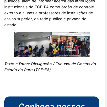
públicos, além de informar acerca das atribuições
institucionais do TCE-PA como órgão de controle
externo a alunos e professores de instituições de
ensino superior, da rede pública e privada do
estado.
Texto e Fotos: Divulgação / Tribunal de Contas do
Estado do Pará (TCE-PA)
Conheça nossos