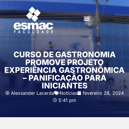
CURSO DE GASTRONOMIA
PROMOVE PROJETO
EXPERIÊNCIA GASTRONÔMICA
– PANIFICAÇÃO PARA
INICIANTES
Alexsander Lacerda
Notícias
fevereiro 28, 2024
5:41 pm