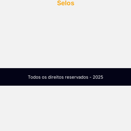
Selos
Todos os direitos reservados - 2025