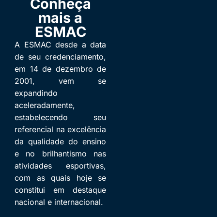
Conheça
mais a
ESMAC
A ESMAC desde a data
de seu credenciamento,
em 14 de dezembro de
2001, vem se
expandindo
aceleradamente,
estabelecendo seu
referencial na excelência
da qualidade do ensino
e no brilhantismo nas
atividades esportivas,
com as quais hoje se
constitui em destaque
nacional e internacional.