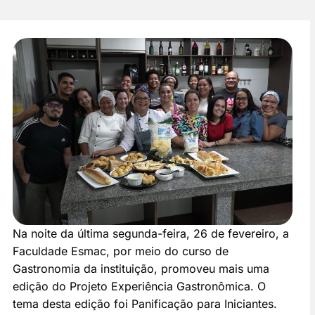
Na noite da última segunda-feira, 26 de fevereiro, a
Faculdade Esmac, por meio do curso de
Gastronomia da instituição, promoveu mais uma
edição do Projeto Experiência Gastronômica. O
tema desta edição foi Panificação para Iniciantes.