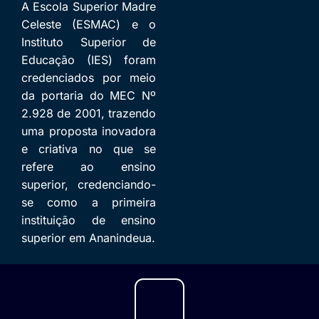
A Escola Superior Madre
Celeste (ESMAC) e o
Instituto Superior de
Educação (IES) foram
credenciados por meio
da portaria do MEC Nº
2.928 de 2001, trazendo
uma proposta inovadora
e criativa no que se
refere ao ensino
superior, credenciando-
se como a primeira
instituição de ensino
superior em Ananindeua.