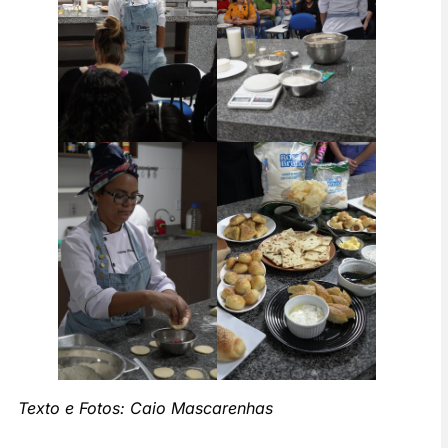
Texto e Fotos: Caio Mascarenhas