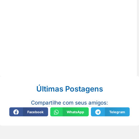
Últimas Postagens
Compartilhe com seus amigos:
Facebook
WhatsApp
Telegram