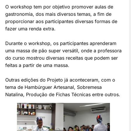
O workshop tem por objetivo promover aulas de
gastronomia, dos mais diversos temas, a fim de
proporcionar aos participantes diversas formas de
fazer uma renda extra.
Durante o workshop, os participantes aprenderam
uma massa de pão super versátil, onde a professora
do curso mostrou diversas receitas que podem ser
feitas a partir de uma massa.
Outras edições do Projeto já aconteceram, com o
tema de Hambúrguer Artesanal, Sobremesa
Natalina, Produção de Fichas Técnicas entre outros.