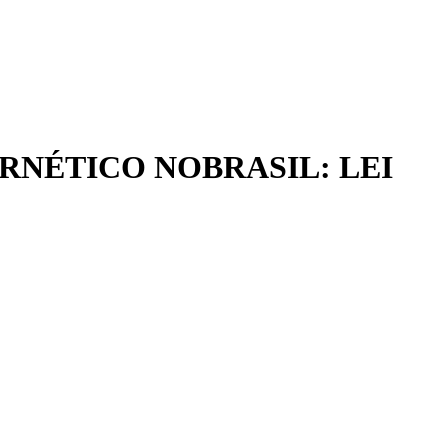
RNÉTICO NOBRASIL: LEI