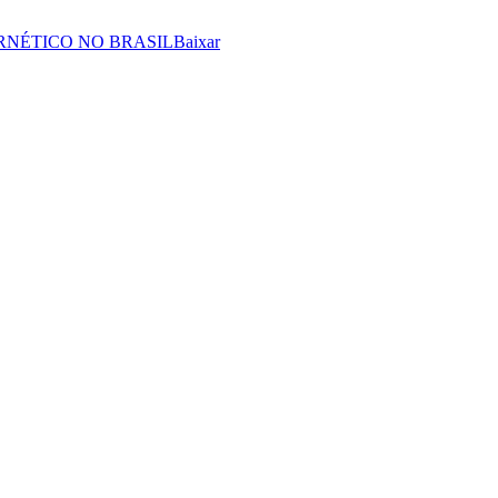
RNÉTICO NO BRASIL
Baixar