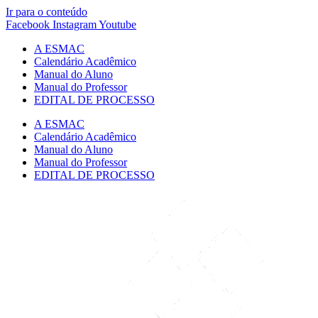
Ir para o conteúdo
Facebook
Instagram
Youtube
A ESMAC
Calendário Acadêmico
Manual do Aluno
Manual do Professor
EDITAL DE PROCESSO
A ESMAC
Calendário Acadêmico
Manual do Aluno
Manual do Professor
EDITAL DE PROCESSO